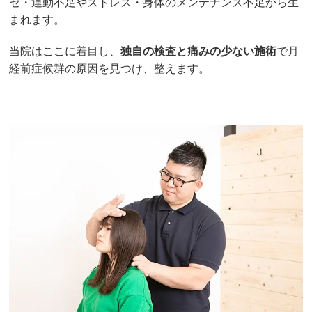
セ・運動不足やストレス・身体のメンテナンス不足から生
まれます。
当院はここに着目し、
独自の検査と痛みの少ない施術
で月
経前症候群の原因を見つけ、整えます。