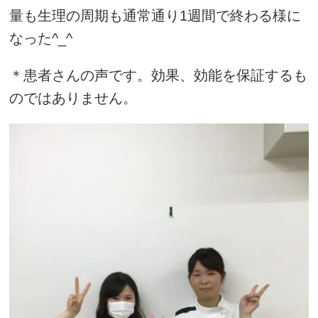
量も生理の周期も通常通り1週間で終わる様に
なった^_^
＊患者さんの声です。効果、効能を保証するも
のではありません。