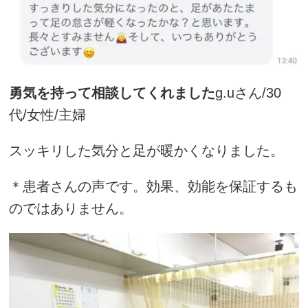
勇気を持って相談してくれました
g.uさん/30
代/女性/主婦
スッキリした気分と足が暖かくなりました。
＊患者さんの声です。効果、効能を保証するも
のではありません。