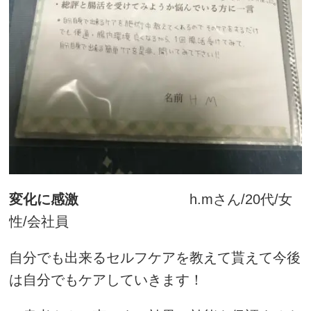
変化に感激
h.mさん/20代/女
性/会社員
自分でも出来るセルフケアを教えて貰えて今後
は自分でもケアしていきます！