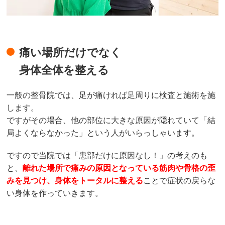
痛い場所だけでなく
身体全体を整える
一般の整骨院では、足が痛ければ足周りに検査と施術を施
します。
ですがその場合、他の部位に大きな原因が隠れていて「結
局よくならなかった」という人がいらっしゃいます。
ですので当院では「患部だけに原因なし！」の考えのも
と、
離れた場所で痛みの原因となっている筋肉や骨格の歪
みを見つけ、身体をトータルに整える
ことで症状の戻らな
い身体を作っていきます。