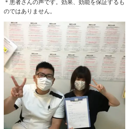
＊患者さんの声です。効果、効能を保証するも
のではありません。