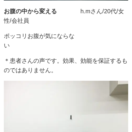
お腹の中から変える
h.mさん/20代/女
性/会社員
ポッコリお腹が気にならな
い
＊患者さんの声です。効果、効能を保証するも
のではありません。