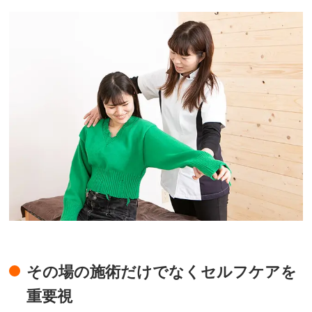
その場の施術だけでなくセルフケアを
重要視