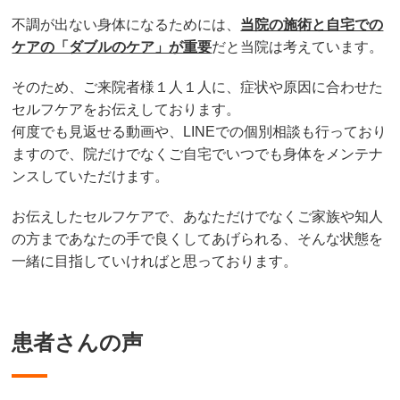
不調が出ない身体になるためには、
当院の施術と自宅での
ケアの「ダブルのケア」が重要
だと当院は考えています。
そのため、ご来院者様１人１人に、症状や原因に合わせた
セルフケアをお伝えしております。
何度でも見返せる動画や、LINEでの個別相談も行っており
ますので、院だけでなくご自宅でいつでも身体をメンテナ
ンスしていただけます。
お伝えしたセルフケアで、あなただけでなくご家族や知人
の方まであなたの手で良くしてあげられる、そんな状態を
一緒に目指していければと思っております。
患者さんの声