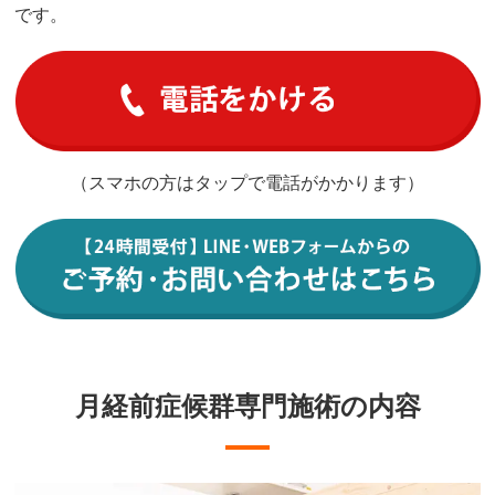
です。
（スマホの方はタップで電話がかかります）
月経前症候群専門施術の内容