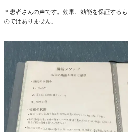
＊患者さんの声です。効果、効能を保証するも
のではありません。