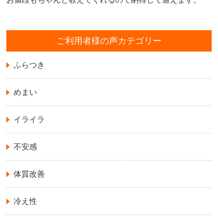
ご利用者様の声カテゴリー
ふらつき
めまい
イライラ
不安感
体質改善
冷え性