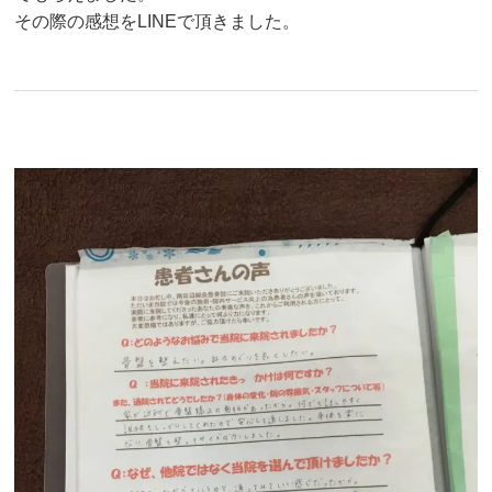
その際の感想をLINEで頂きました。