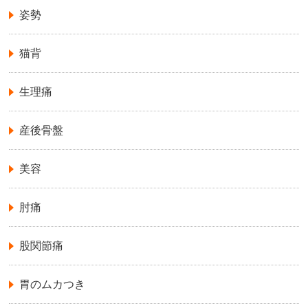
姿勢
猫背
生理痛
産後骨盤
美容
肘痛
股関節痛
胃のムカつき